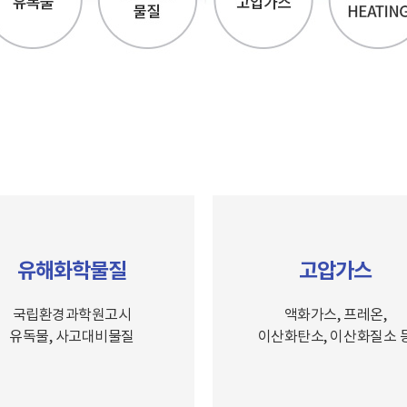
유해화학물질
고압가스
국립환경과학원고시
액화가스, 프레온,
유독물, 사고대비물질
이산화탄소, 이산화질소 