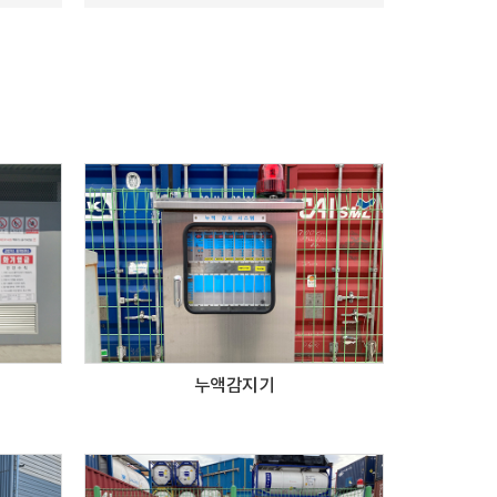
누액감지기