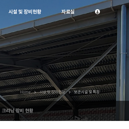
시설 및 장비현황
자료실
Home
시설 및 장비현황
보관시설 및 특징
크리닝 장비 현황