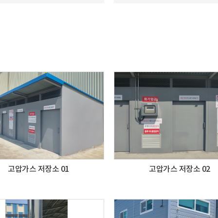
고압가스 저장소 01
고압가스 저장소 02