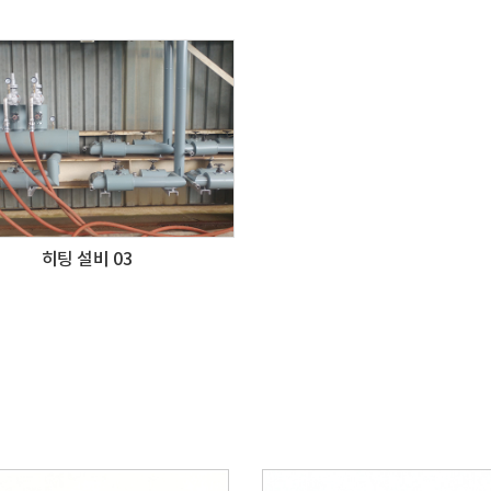
히팅 설비 03