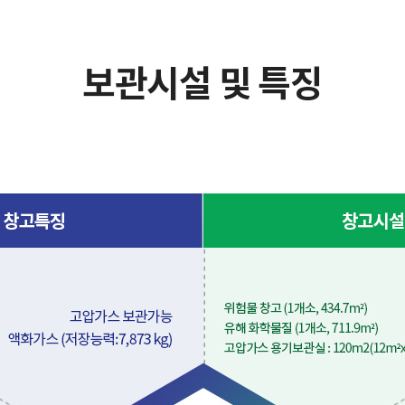
보관시설 및 특징