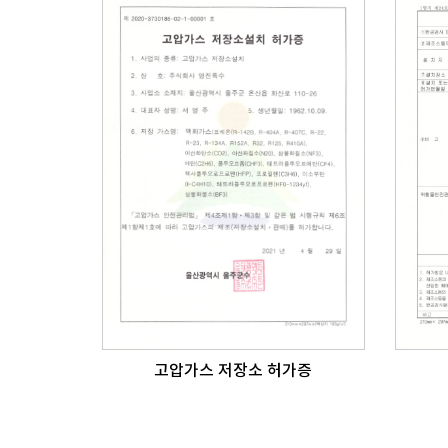
고압가스 저장소 허가증