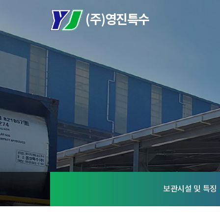
보관시설 및 특징