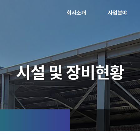
회사소개
사업분야
시설 및 장비현황